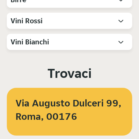
Vini Rossi
Vini Bianchi
Trovaci
Via Augusto Dulceri 99,
Roma, 00176