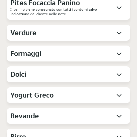
Pites Focaccia Panino
Il panino viene consegnato con tutti i contorni salvo
indicazione del cliente nelle note
Verdure
Formaggi
Dolci
Yogurt Greco
Bevande
Birre