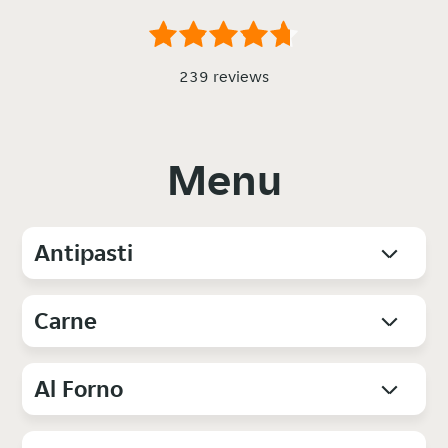
239 reviews
Menu
Antipasti
Carne
Al Forno