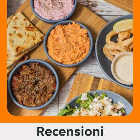
Recensioni