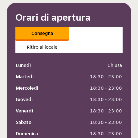
Orari di apertura
Consegna
Ritiro al locale
Lunedì
 Chiusa
Martedì
 18:30 - 23:00
Mercoledì
 18:30 - 23:00
Giovedì
 18:30 - 23:00
Venerdì
 18:30 - 23:00
Sabato
 18:30 - 23:00
Domenica
 18:30 - 23:00